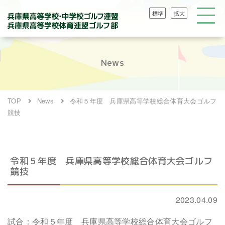
標準
拡大
News
TOP
News
令和５年度 兵庫県高等学校総合体育大会ゴルフ
競技
令和５年度 兵庫県高等学校総合体育大会ゴルフ
競技
2023.04.09
試合：令和５年度 兵庫県高等学校総合体育大会ゴルフ