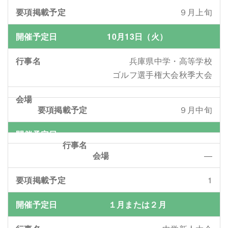
９月上旬
10月13日（火）
兵庫県中学・高等学校
ゴルフ選手権大会秋季大会
９月中旬
—
1
１月または２月