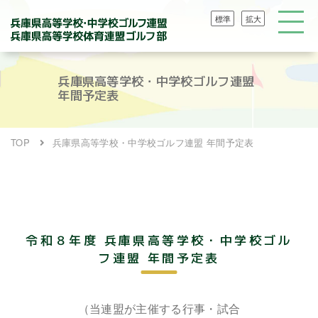
標準
拡大
兵庫県高等学校・中学校ゴルフ連盟
年間予定表
TOP
兵庫県高等学校・中学校ゴルフ連盟 年間予定表
令和８年度
兵庫県高等学校・中学校ゴル
フ連盟 年間予定表
（当連盟が主催する行事・試合