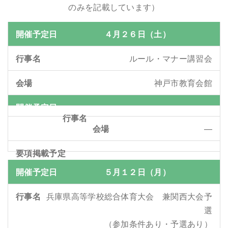
のみを記載しています）
４月２６日（土）
ルール・マナー講習会
神戸市教育会館
—
５月１２日（月）
兵庫県高等学校総合体育大会 兼関西大会予
選
（参加条件あり・予選あり）