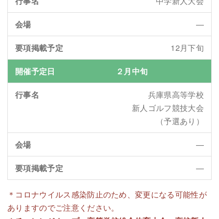
中学新人大会
—
12月下旬
２月中旬
兵庫県高等学校
新人ゴルフ競技大会
（予選あり）
—
—
＊コロナウイルス感染防止のため、変更になる可能性が
ありますのでご注意ください。