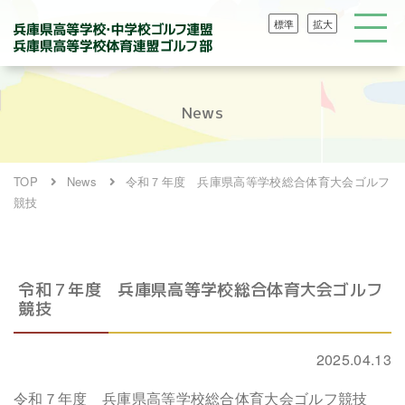
標準
拡大
News
TOP
News
令和７年度 兵庫県高等学校総合体育大会ゴルフ
競技
令和７年度 兵庫県高等学校総合体育大会ゴルフ
競技
2025.04.13
令和７年度 兵庫県高等学校総合体育大会ゴルフ競技