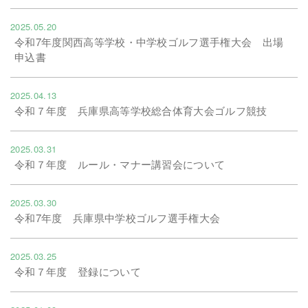
2025.05.20
令和7年度関西高等学校・中学校ゴルフ選手権大会 出場
申込書
2025.04.13
令和７年度 兵庫県高等学校総合体育大会ゴルフ競技
2025.03.31
令和７年度 ルール・マナー講習会について
2025.03.30
令和7年度 兵庫県中学校ゴルフ選手権大会
2025.03.25
令和７年度 登録について