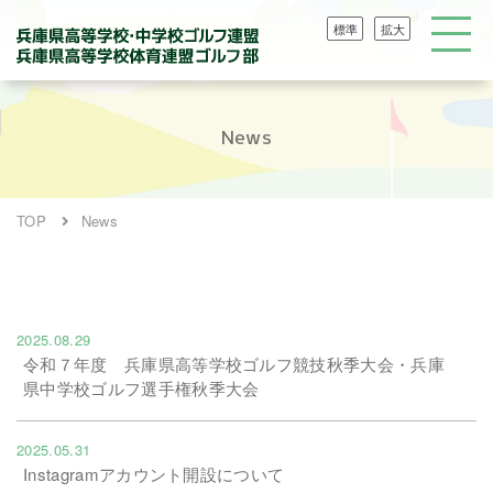
標準
拡大
News
TOP
News
2025.08.29
令和７年度 兵庫県高等学校ゴルフ競技秋季大会・兵庫
県中学校ゴルフ選手権秋季大会
2025.05.31
Instagramアカウント開設について